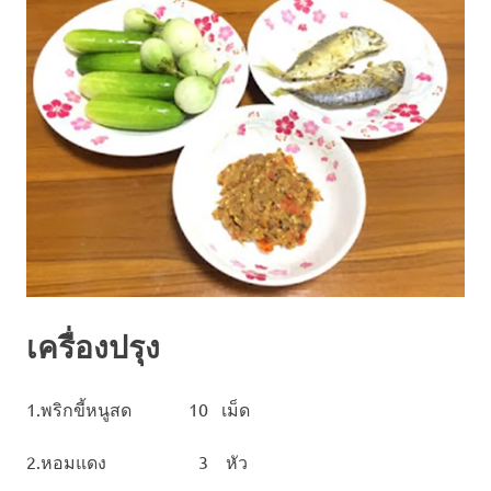
เครื่องปรุง
1.พริกขี้หนูสด 10 เม็ด
2.หอมแดง 3 หัว