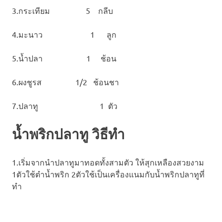
3.กระเทียม 5 กลีบ
4.มะนาว 1 ลูก
5.น้ำปลา 1 ช้อน
6.ผงชูรส 1/2 ช้อนชา
7.ปลาทู 1 ตัว
น้ำพริกปลาทู วิธีทำ
1.เริ่มจากนำปลาทูมาทอดทั้งสามตัว ให้สุกเหลืองสวยงาม
1ตัวใช้ตำน้ำพริก 2ตัวใช้เป็นเครื่องแนมกับน้ำพริกปลาทูที่
ทำ