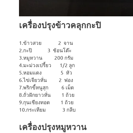
เครื่องปรุงข้าวคลุกกะปิ
1.ข้าวสวย 2 จาน
2.กะปิ 3 ช้อนโต๊ะ
3.หมูหวาน 200 กรัม
4.มะม่วงเปรี้ยว 1/2 ลูก
5.หอมแดง 5 หัว
6.ไข่เจียวหั่น 2 ฟอง
7.พริกขี้หนูสุก 6 เม็ด
8.ถั่วฝักยาวหั่น 1 ถ้วย
9.กุนเชียงทอด 1 ถ้วย
10.กระเทียม 3 กลีบ
เครื่องปรุงหมูหวาน