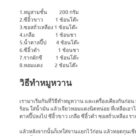
1.หมูสามชั้น 200 กรัม
2.ซีอิ้วขาว 1 ช้อนโต๊ะ
3.ซอสถั่วเหลือง 1 ช้อนโต๊ะ
4.เกลือ 1 ช้อนชา
5.น้ำตาลปี๊ป 4 ช้อนโต๊ะ
6.ซีอิ้วดำ 1 ช้อนชา
7.รากผักชี 1 ช้อนโต๊ะ
8.หอมแดง 2 ช้อนโต๊ะ
วิธีทำหมูหวาน
เรามาเริ่มกันที่วิธีทำหมูหวาน และเครื่องเคียงกันก่อน 
ร้อน ใส่น้ำมัน แล้วเจียวหอมแดงนิดหน่อย ที่เหลือเอาไว้
ตาลปี๊ปลงไป ซีอิ้วขาว เกลือ ซีอิ้วดำ ซอสถั่วเหลือง ราก
แล้วหลังจากนั้นก็เทใส่จานแยกไว้ก่อน แล้วทอดกุนเชียง