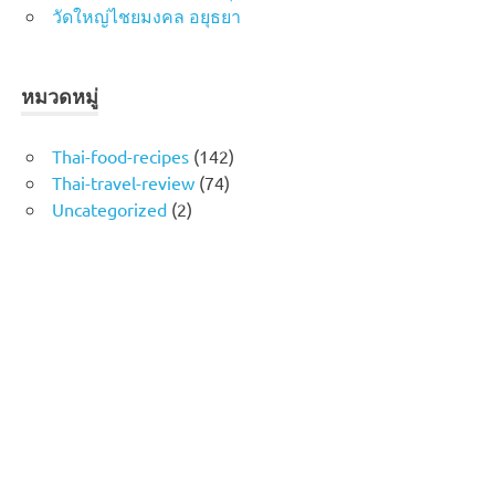
วัดใหญ่ไชยมงคล อยุธยา
หมวดหมู่
Thai-food-recipes
(142)
Thai-travel-review
(74)
Uncategorized
(2)