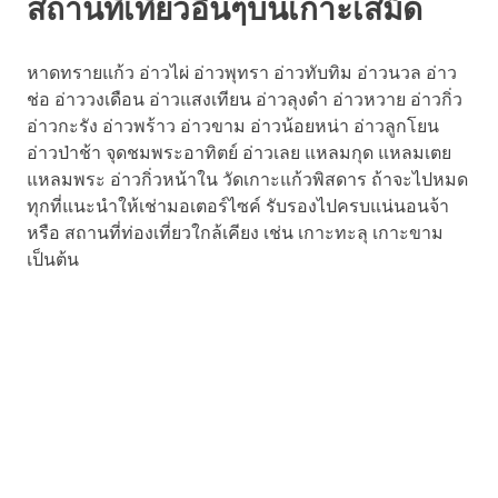
สถานที่เที่ยวอื่นๆบนเกาะเสม็ด
หาดทรายแก้ว อ่าวไผ่ อ่าวพุทรา อ่าวทับทิม อ่าวนวล อ่าว
ช่อ อ่าววงเดือน อ่าวแสงเทียน อ่าวลุงดำ อ่าวหวาย อ่าวกิ่ว
อ่าวกะรัง อ่าวพร้าว อ่าวขาม อ่าวน้อยหน่า อ่าวลูกโยน
อ่าวป่าช้า จุดชมพระอาทิตย์ อ่าวเลย แหลมกุด แหลมเตย
แหลมพระ อ่าวกิ่วหน้าใน วัดเกาะแก้วพิสดาร ถ้าจะไปหมด
ทุกที่แนะนำให้เช่ามอเตอร์ไซค์ รับรองไปครบแน่นอนจ้า
หรือ สถานที่ท่องเที่ยวใกล้เคียง เช่น เกาะทะลุ เกาะขาม
เป็นต้น