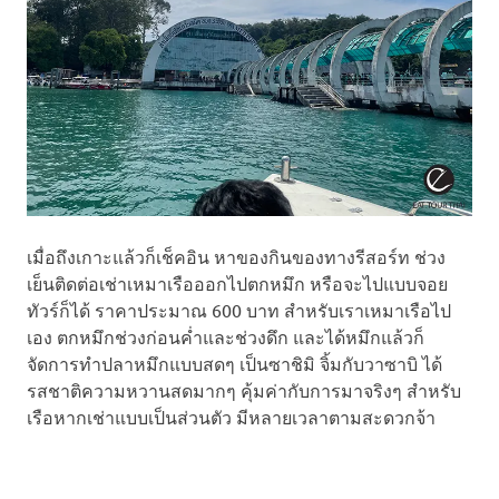
เมื่อถึงเกาะแล้วก็เช็คอิน หาของกินของทางรีสอร์ท ช่วง
เย็นติดต่อเช่าเหมาเรือออกไปตกหมึก หรือจะไปแบบจอย
ทัวร์ก็ได้ ราคาประมาณ 600 บาท สำหรับเราเหมาเรือไป
เอง ตกหมึกช่วงก่อนค่ำและช่วงดึก และได้หมึกแล้วก็
จัดการทำปลาหมึกแบบสดๆ เป็นซาชิมิ จิ้มกับวาซาบิ ได้
รสชาติความหวานสดมากๆ คุ้มค่ากับการมาจริงๆ สำหรับ
เรือหากเช่าแบบเป็นส่วนตัว มีหลายเวลาตามสะดวกจ้า