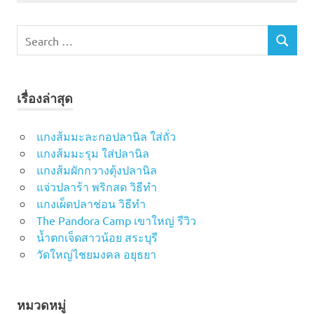
S
S
e
E
a
A
r
R
เรื่องล่าสุด
c
C
H
h
f
แกงส้มมะละกอปลานิล ใส่ถั่ว
o
แกงส้มมะรุม ใส่ปลานิล
r
แกงส้มผักกวางตุ้งปลานิล
:
แจ่วปลาร้า พริกสด วิธีทำ
แกงเผ็ดปลาช่อน วิธีทำ
The Pandora Camp เขาใหญ่ รีวิว
น้ำตกเจ็ดสาวน้อย สระบุรี
วัดใหญ่ไชยมงคล อยุธยา
หมวดหมู่