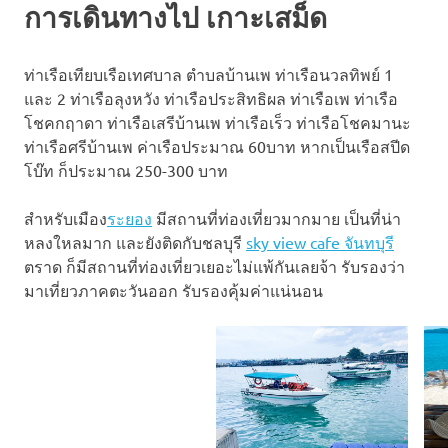
การเดินทางไป เกาะเสม็ด
ท่าเรือเทียบเรือเทศบาล ตำบลบ้านเพ ท่าเรือนวลทิพย์ 1
และ 2 ท่าเรือลุงหวัง ท่าเรือประสิทธิผล ท่าเรือเพ ท่าเรือ
โชคกฤาดา ท่าเรือเสรีบ้านเพ ท่าเรือเร็ว ท่าเรือโชคมานะ
ท่าเรือศรีบ้านเพ ค่าเรือประมาณ 60บาท หากเป็นเรือสปีด
โบ๊ท ก็ประมาณ 250-300 บาท
สำหรับเมือง
ระยอง
มีสถานที่ท่องเที่ยวมากมาย เป็นที่น่า
หลงใหลมาก และยังติดกับชลบุรี
sky view cafe จันทบุรี
ตราด ก็มีสถานที่ท่องเที่ยวเยอะไม่แพ้กันเลยจ้า รับรองว่า
มาเที่ยวภาคตะวันออก รับรองคุ้มค่าแน่นอน