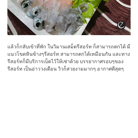
แล้วก็กลับเข้าที่พัก ในวิมานเสม็ดรีสอร์ท ก็สามารถตกได้ มี
แนวโขดหินข้างๆรีสอร์ท สามารถตกได้เหมือนกัน และทาง
รีสอร์ทก็มีบริการเบ็ดไว้ให้เช่าด้วย บรรยากาศรอบๆของ
รีสอร์ท เป็นอ่าววงเดือน วิวก็สวยงามมากๆ อากาศดีสุดๆ