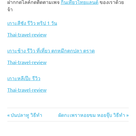
ฝากกดไลค์กดติดตามเพจ
กินเที่ยวไทยแลนด์
ของเราด้วย
จ้า
เกาะสีชัง รีวิว ทริป 1 วัน
In relation to
Thai-travel-review
เกาะช้าง รีวิว ที่เที่ยว ตกหมึกตกปลา ตราด
In relation to
Thai-travel-review
เกาะหลีเป๊ะ รีวิว
In relation to
Thai-travel-review
เกาะ
Previous
Next
แนะแนว
ป่นปลาทู วิธีทำ
ผัดกะเพราหอยขม หอยจุ๊บ วิธีทำ
เสม็ด
Post:
Post:
เรื่อง